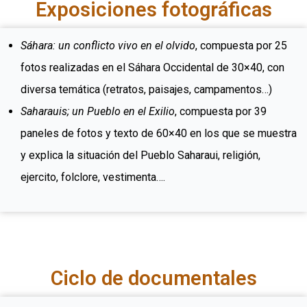
Exposiciones fotográficas
Sáhara: un conflicto vivo en el olvido
, compuesta por 25
fotos realizadas en el Sáhara Occidental de 30×40, con
diversa temática (retratos, paisajes, campamentos…)
Saharauis; un Pueblo en el Exilio
, compuesta por 39
paneles de fotos y texto de 60×40 en los que se muestra
y explica la situación del Pueblo Saharaui, religión,
ejercito, folclore, vestimenta….
Ciclo de documentales