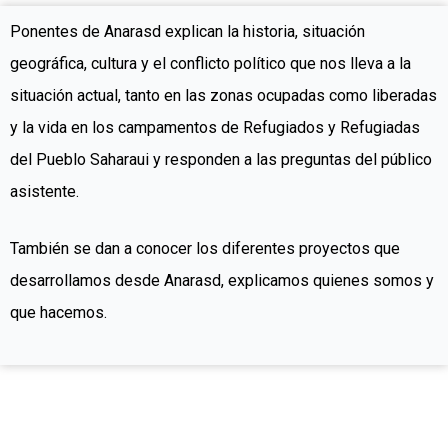
Ponentes de Anarasd explican la historia, situación
geográfica, cultura y el conflicto político que nos lleva a la
situación actual, tanto en las zonas ocupadas como liberadas
y la vida en los
campamentos de Refugiados y Refugiadas
del Pueblo Saharaui y responden a las preguntas del público
asistente.
También se dan a conocer los diferentes proyectos que
desarrollamos desde Anarasd, explicamos quienes somos y
que hacemos.