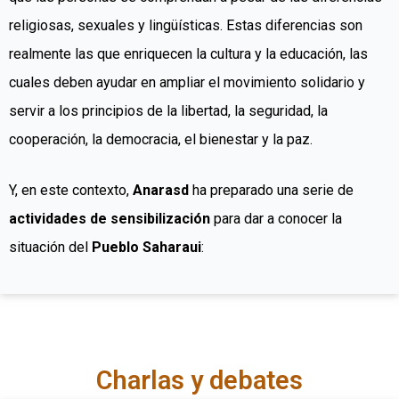
religiosas, sexuales y lingüísticas. Estas diferencias son
realmente las que enriquecen la cultura y la educación, las
cuales deben ayudar en ampliar el movimiento solidario y
servir a los principios de la libertad, la seguridad, la
cooperación, la democracia, el bienestar y la paz.
Y, en este contexto,
Anarasd
ha preparado una serie de
actividades de sensibilización
para dar a conocer la
situación del
Pueblo Saharaui
:
Charlas y debates