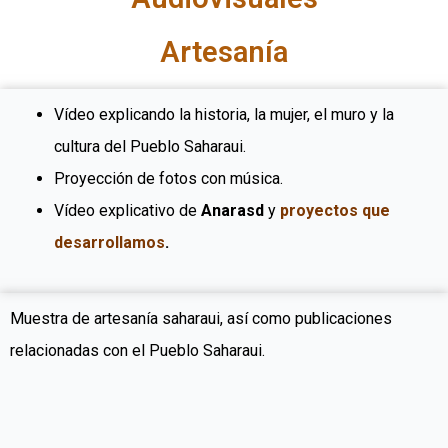
Artesanía
Vídeo explicando la historia, la mujer, el muro y la
cultura del Pueblo Saharaui.
Proyección de fotos con música.
Vídeo explicativo de
Anarasd
y
proyectos que
desarrollamos
.
Muestra de artesanía saharaui, así como publicaciones
relacionadas con el Pueblo Saharaui.