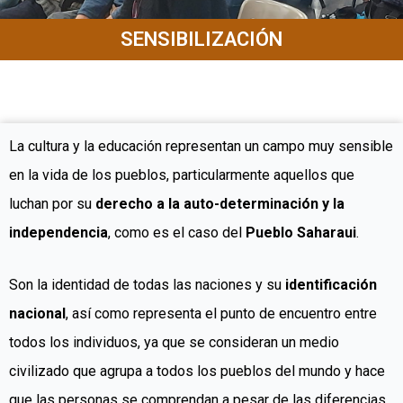
SENSIBILIZACIÓN
La cultura y la educación representan un campo muy sensible
en la vida de los pueblos, particularmente aquellos que
luchan por su
derecho a la auto-determinación y la
independencia
, como es el caso del
Pueblo Saharaui
.
Son la identidad de todas las naciones y su
identificación
nacional
, así como representa el punto de encuentro entre
todos los individuos, ya que se consideran un medio
civilizado que agrupa a todos los pueblos del mundo y hace
que las personas se comprendan a pesar de las diferencias