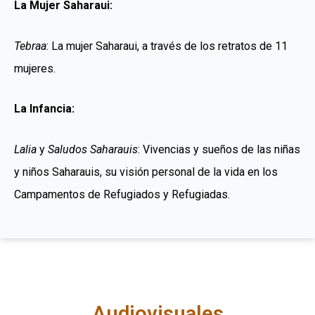
La Mujer Saharaui:
Tebraa
: La mujer Saharaui, a través de los retratos de 11
mujeres.
La Infancia:
Lalia
y
Saludos Saharauis
: Vivencias y sueños de las niñas
y niños Saharauis, su visión personal de la vida en los
Campamentos de
Refugiados y Refugiadas
.
Audiovisuales