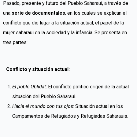
Pasado, presente y futuro del Pueblo Saharaui, a través de
una
serie de documentales
, en los cuales se explican el
conflicto que dio lugar a la situación actual, el papel de la
mujer saharaui en la sociedad y la infancia. Se presenta en
tres partes:
Conflicto y situación actual:
El poble Oblidat
: El conflicto político origen de la actual
situación del Pueblo Saharaui.
Hacia el mundo con tus ojos
: Situación actual en los
Campamentos de Refugiados y Refugiadas Saharauis.