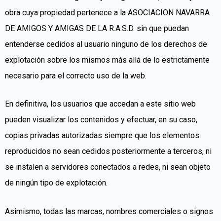
obra cuya propiedad pertenece a la ASOCIACION NAVARRA
DE AMIGOS Y AMIGAS DE LA R.A.S.D. sin que puedan
entenderse cedidos al usuario ninguno de los derechos de
explotación sobre los mismos más allá de lo estrictamente
necesario para el correcto uso de la web.
En definitiva, los usuarios que accedan a este sitio web
pueden visualizar los contenidos y efectuar, en su caso,
copias privadas autorizadas siempre que los elementos
reproducidos no sean cedidos posteriormente a terceros, ni
se instalen a servidores conectados a redes, ni sean objeto
de ningún tipo de explotación.
Asimismo, todas las marcas, nombres comerciales o signos