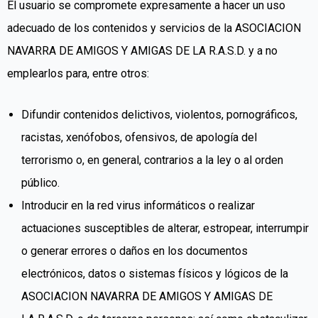
El usuario se compromete expresamente a hacer un uso
adecuado de los contenidos y servicios de la ASOCIACION
NAVARRA DE AMIGOS Y AMIGAS DE LA R.A.S.D. y a no
emplearlos para, entre otros:
Difundir contenidos delictivos, violentos, pornográficos,
racistas, xenófobos, ofensivos, de apología del
terrorismo o, en general, contrarios a la ley o al orden
público.
Introducir en la red virus informáticos o realizar
actuaciones susceptibles de alterar, estropear, interrumpir
o generar errores o daños en los documentos
electrónicos, datos o sistemas físicos y lógicos de la
ASOCIACION NAVARRA DE AMIGOS Y AMIGAS DE