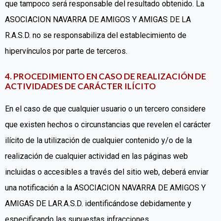
que tampoco será responsable del resultado obtenido. La
ASOCIACION NAVARRA DE AMIGOS Y AMIGAS DE LA
R.A.S.D. no se responsabiliza del establecimiento de
hipervínculos por parte de terceros.
4. PROCEDIMIENTO EN CASO DE REALIZACIÓN DE
ACTIVIDADES DE CARÁCTER ILÍCITO
En el caso de que cualquier usuario o un tercero considere
que existen hechos o circunstancias que revelen el carácter
ilícito de la utilización de cualquier contenido y/o de la
realización de cualquier actividad en las páginas web
incluidas o accesibles a través del sitio web, deberá enviar
una notificación a la ASOCIACION NAVARRA DE AMIGOS Y
AMIGAS DE LAR.A.S.D. identificándose debidamente y
especificando las supuestas infracciones.