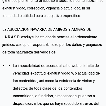
garantice plenamente el acceso a todos los contenidos, ni su
exhaustividad, corrección, vigencia o actualidad, ni su
idoneidad o utilidad para un objetivo específico.
La ASOCIACION NAVARRA DE AMIGOS Y AMIGAS
DE
LA
R.A.S.D.
excluye, hasta donde permite el ordenamiento
jurídico, cualquier responsabilidad por los daños y perjuicios
de toda naturaleza derivados de:
La imposibilidad de acceso al sitio web o la falta de
veracidad, exactitud, exhaustividad y/o actualidad de
los contenidos, así como la existencia de vicios y
defectos de toda clase de los contenidos
transmitidos, difundidos, almacenados, puestos a
disposición, a los que se haya accedido a través del