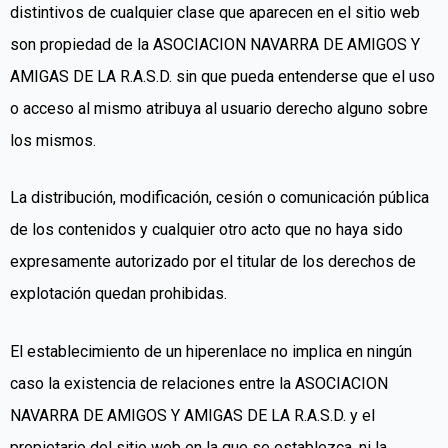
distintivos de cualquier clase que aparecen en el sitio web
son propiedad de la ASOCIACION NAVARRA DE AMIGOS Y
AMIGAS DE LA R.A.S.D. sin que pueda entenderse que el uso
o acceso al mismo atribuya al usuario derecho alguno sobre
los mismos.
La distribución, modificación, cesión o comunicación pública
de los contenidos y cualquier otro acto que no haya sido
expresamente autorizado por el titular de los derechos de
explotación quedan prohibidas.
El establecimiento de un hiperenlace no implica en ningún
caso la existencia de relaciones entre la ASOCIACION
NAVARRA DE AMIGOS Y AMIGAS DE LA R.A.S.D. y el
propietario del sitio web en la que se establezca, ni la