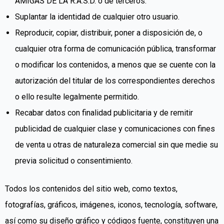
AMIGAS DE LA R.A.S.D. o de terceros.
Suplantar la identidad de cualquier otro usuario.
Reproducir, copiar, distribuir, poner a disposición de, o
cualquier otra forma de comunicación pública, transformar
o modificar los contenidos, a menos que se cuente con la
autorización del titular de los correspondientes derechos
o ello resulte legalmente permitido.
Recabar datos con finalidad publicitaria y de remitir
publicidad de cualquier clase y comunicaciones con fines
de venta u otras de naturaleza comercial sin que medie su
previa solicitud o consentimiento.
Todos los contenidos del sitio web, como textos,
fotografías, gráficos, imágenes, iconos, tecnología, software,
así como su diseño gráfico y códigos fuente, constituyen una