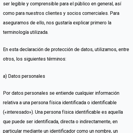
ser legible y comprensible para el público en general, así
como para nuestros clientes y socios comerciales. Para
asegurarnos de ello, nos gustaría explicar primero la
terminología utilizada.
En esta declaración de protección de datos, utilizamos, entre
otros, los siguientes términos:
a) Datos personales
Por datos personales se entiende cualquier información
relativa a una persona física identificada o identificable
(«interesado»). Una persona física identificable es aquella
que puede ser identificada, directa o indirectamente, en
particular mediante un identificador como un nombre, un