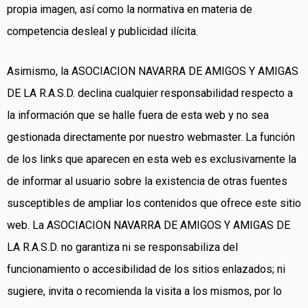
propia imagen, así como la normativa en materia de
competencia desleal y publicidad ilícita.
Asimismo, la ASOCIACION NAVARRA DE AMIGOS Y AMIGAS
DE LA R.A.S.D. declina cualquier responsabilidad respecto a
la información que se halle fuera de esta web y no sea
gestionada directamente por nuestro webmaster. La función
de los links que aparecen en esta web es exclusivamente la
de informar al usuario sobre la existencia de otras fuentes
susceptibles de ampliar los contenidos que ofrece este sitio
web. La ASOCIACION NAVARRA DE AMIGOS Y AMIGAS DE
LA R.A.S.D. no garantiza ni se responsabiliza del
funcionamiento o accesibilidad de los sitios enlazados; ni
sugiere, invita o recomienda la visita a los mismos, por lo