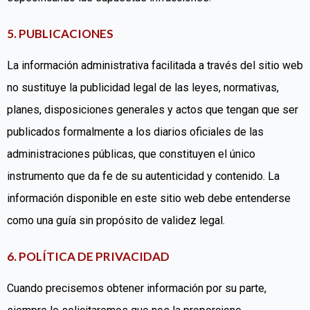
5. PUBLICACIONES
La información administrativa facilitada a través del sitio web
no sustituye la publicidad legal de las leyes, normativas,
planes, disposiciones generales y actos que tengan que ser
publicados formalmente a los diarios oficiales de las
administraciones públicas, que constituyen el único
instrumento que da fe de su autenticidad y contenido. La
información disponible en este sitio web debe entenderse
como una guía sin propósito de validez legal.
6. POLÍTICA DE PRIVACIDAD
Cuando precisemos obtener información por su parte,