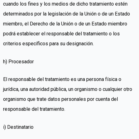
cuando los fines y los medios de dicho tratamiento estén
determinados por la legislación de la Unión o de un Estado
miembro, el Derecho de la Unión o de un Estado miembro
podrá establecer el responsable del tratamiento o los
criterios específicos para su designación.
h) Procesador
El responsable del tratamiento es una persona física o
jurídica, una autoridad pública, un organismo o cualquier otro
organismo que trate datos personales por cuenta del
responsable del tratamiento.
i) Destinatario