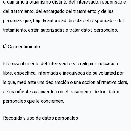
organismo u organismo distinto del interesado, responsable
del tratamiento, del encargado del tratamiento y de las
personas que, bajo la autoridad directa del responsable del
tratamiento, están autorizadas a tratar datos personales.
k) Consentimiento
El consentimiento del interesado es cualquier indicación
libre, específica, informada e inequívoca de su voluntad por
la que, mediante una declaración o una acción afirmativa clara,
se manifieste su acuerdo con el tratamiento de los datos
personales que le conciernen.
Recogida y uso de datos personales