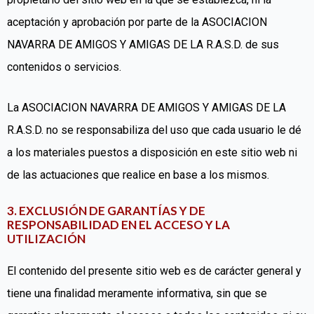
aceptación y aprobación por parte de la ASOCIACION
NAVARRA DE AMIGOS Y AMIGAS DE LA R.A.S.D. de sus
contenidos o servicios.
La ASOCIACION NAVARRA DE AMIGOS Y AMIGAS DE LA
R.A.S.D. no se responsabiliza del uso que cada usuario le dé
a los materiales puestos a disposición en este sitio web ni
de las actuaciones que realice en base a los mismos.
3. EXCLUSIÓN DE GARANTÍAS Y DE
RESPONSABILIDAD EN EL ACCESO Y LA
UTILIZACIÓN
El contenido del presente sitio web es de carácter general y
tiene una finalidad meramente informativa, sin que se