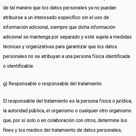
de tal manera que los datos personales ya no puedan
atribuirse a un interesado específico sin el uso de
información adicional, siempre que dicha información
adicional se mantenga por separado y esté sujeta a medidas
técnicas y organizativas para garantizar que los datos
personales no se atribuyan a una persona física identificada
o identificable.
g) Responsable o responsable del tratamiento
El responsable del tratamiento es la persona física o jurídica,
la autoridad pública, el organismo o cualquier otro organismo
que, por sí solo o en colaboración con otros, determine los
fines y los medios del tratamiento de datos personales;