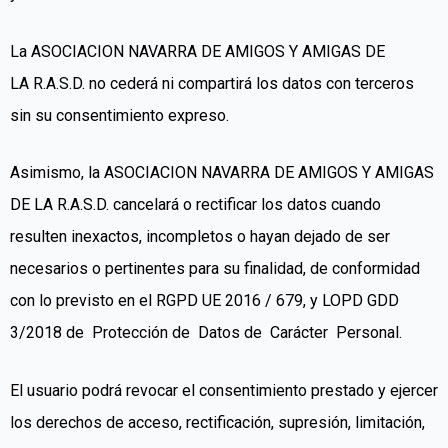
La ASOCIACION NAVARRA DE AMIGOS Y AMIGAS
DE
LA
R.A.S.D.
no cederá ni compartirá los datos con terceros
sin su consentimiento expreso.
Asimismo, la ASOCIACION NAVARRA DE AMIGOS Y AMIGAS
DE LA R.A.S.D. cancelará o rectificar los datos cuando
resulten inexactos, incompletos o hayan dejado de ser
necesarios o pertinentes para su finalidad, de conformidad
con lo previsto en el RGPD UE 2016 / 679, y LOPD GDD
3/2018 de Protección de Datos de Carácter Personal.
El usuario podrá revocar el consentimiento prestado y ejercer
los derechos de acceso, rectificación, supresión, limitación,