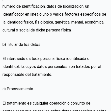
número de identificación, datos de localización, un
identificador en línea o uno o varios factores específicos de
la identidad física, fisiológica, genética, mental, económica,
cultural o social de dicha persona física.
b) Titular de los datos
El interesado es toda persona física identificada o
identificable, cuyos datos personales son tratados por el
responsable del tratamiento.
c) Procesamiento
El tratamiento es cualquier operación o conjunto de