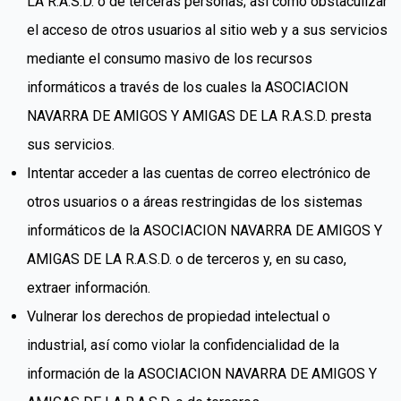
LA R.A.S.D. o de terceras personas; así como obstaculizar
el acceso de otros usuarios al sitio web y a sus servicios
mediante el consumo masivo de los recursos
informáticos a través de los cuales la ASOCIACION
NAVARRA DE AMIGOS Y AMIGAS DE LA R.A.S.D. presta
sus servicios.
Intentar acceder a las cuentas de correo electrónico de
otros usuarios o a áreas restringidas de los sistemas
informáticos de la ASOCIACION NAVARRA DE AMIGOS Y
AMIGAS DE LA R.A.S.D. o de terceros y, en su caso,
extraer información.
Vulnerar los derechos de propiedad intelectual o
industrial, así como violar la confidencialidad de la
información de la ASOCIACION NAVARRA DE AMIGOS Y