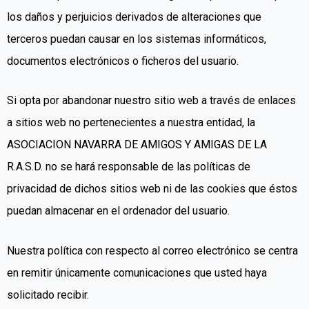
los daños y perjuicios derivados de alteraciones que
terceros puedan causar en los sistemas informáticos,
documentos electrónicos o ficheros del usuario.
Si opta por abandonar nuestro sitio web a través de enlaces
a sitios web no pertenecientes a nuestra entidad, la
ASOCIACION NAVARRA DE AMIGOS Y AMIGAS DE LA
R.A.S.D. no se hará responsable de las políticas de
privacidad de dichos sitios web ni de las cookies que éstos
puedan almacenar en el ordenador del usuario.
Nuestra política con respecto al correo electrónico se centra
en remitir únicamente comunicaciones que usted haya
solicitado recibir.