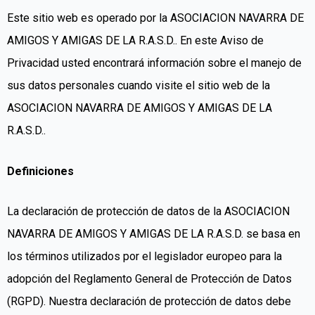
Este sitio web es operado por la ASOCIACION NAVARRA DE
AMIGOS Y AMIGAS DE LA R.A.S.D.. En este Aviso de
Privacidad usted encontrará información sobre el manejo de
sus datos personales cuando visite el sitio web de la
ASOCIACION NAVARRA DE AMIGOS Y AMIGAS DE LA
R.A.S.D..
Definiciones
La declaración de protección de datos de la ASOCIACION
NAVARRA DE AMIGOS Y AMIGAS DE LA R.A.S.D. se basa en
los términos utilizados por el legislador europeo para la
adopción del Reglamento General de Protección de Datos
(RGPD). Nuestra declaración de protección de datos debe