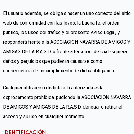
El usuario además, se obliga a hacer un uso correcto del sitio
web de conformidad con las leyes, la buena fe, el orden
público, los usos del tráfico y el presente Aviso Legal, y
responderá frente a la ASOCIACION NAVARRA DE AMIGOS Y
AMIGAS DE LA R.A.S.D. o frente a terceros, de cualesquiera
daños y perjuicios que pudieran causarse como
consecuencia del incumplimiento de dicha obligación.
Cualquier utilización distinta a la autorizada está
expresamente prohibida, pudiendo la ASOCIACION NAVARRA
DE AMIGOS Y AMIGAS DE LA R.A.S.D. denegar o retirar el
acceso y su uso en cualquier momento.
IDENTIFICACIÓN