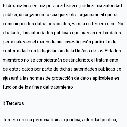
El destinatario es una persona física o jurídica, una autoridad
pública, un organismo o cualquier otro organismo al que se
comuniquen los datos personales, ya sea un tercero o no. No
obstante, las autoridades públicas que puedan recibir datos
personales en el marco de una investigación particular de
conformidad con la legislación de la Unión o de los Estados
miembros no se considerarán destinatarios; el tratamiento
de estos datos por parte de dichas autoridades públicas se
ajustará a las normas de protección de datos aplicables en
función de los fines del tratamiento.
j) Terceros
Tercero es una persona física o jurídica, autoridad pública,