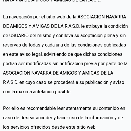
La navegación por el sitio web de la ASOCIACION NAVARRA
DE AMIGOS Y AMIGAS DE LA R.A.S.D. le atribuye la condición
de USUARIO del mismo y conlleva su aceptación plena y sin
reservas de todas y cada una de las condiciones publicadas
en este aviso legal, advirtiendo de que dichas condiciones
podrán ser modificadas sin notificación previa por parte de la
ASOCIACION NAVARRA DE AMIGOS Y AMIGAS DE LA
R.A.S.D. en cuyo caso se procederá a su publicación y aviso
con la máxima antelación posible.
Por ello es recomendable leer atentamente su contenido en
caso de desear acceder y hacer uso de la información y de
los servicios ofrecidos desde este sitio web.