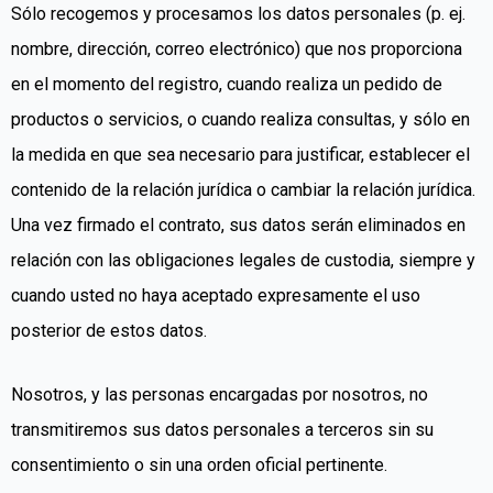
Sólo recogemos y procesamos los datos personales (p. ej.
nombre, dirección, correo electrónico) que nos proporciona
en el momento del registro, cuando realiza un pedido de
productos o servicios, o cuando realiza consultas, y sólo en
la medida en que sea necesario para justificar, establecer el
contenido de la relación jurídica o cambiar la relación jurídica.
Una vez firmado el contrato, sus datos serán eliminados en
relación con las obligaciones legales de custodia, siempre y
cuando usted no haya aceptado expresamente el uso
posterior de estos datos.
Nosotros, y las personas encargadas por nosotros, no
transmitiremos sus datos personales a terceros sin su
consentimiento o sin una orden oficial pertinente.