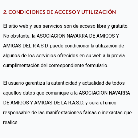
2. CONDICIONES DE ACCESO Y UTILIZACIÓN
El sitio web y sus servicios son de acceso libre y gratuito.
No obstante, la ASOCIACION NAVARRA DE AMIGOS Y
AMIGAS DEL R.A.S.D. puede condicionar la utilización de
algunos de los servicios ofrecidos en su web a la previa
cumplimentación del correspondiente formulario.
El usuario garantiza la autenticidad y actualidad de todos
aquellos datos que comunique a la ASOCIACION NAVARRA
DE AMIGOS Y AMIGAS DE LA R.A.S.D. y será el único
responsable de las manifestaciones falsas o inexactas que
realice.