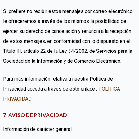
Si prefiere no recibir estos mensajes por correo electrónico
le ofreceremos a través de los mismos la posibilidad de
ejercer su derecho de cancelación y renuncia a la recepción
de estos mensajes, en conformidad con lo dispuesto en el
Título III, artículo 22 de la Ley 34/2002, de Servicios para la
Sociedad de la Información y de Comercio Electrónico.
Para más información relativa a nuestra Política de
Privacidad acceda a través de este enlace :
POLÍTICA
PRIVACIDAD
7. AVISO DE PRIVACIDAD
Información de carácter general