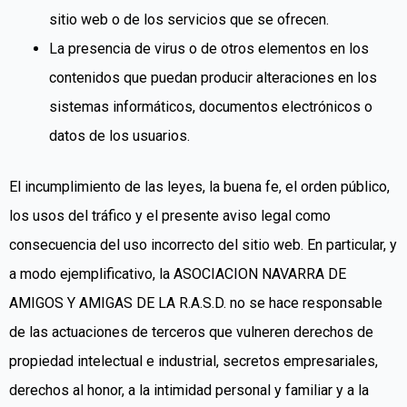
sitio web o de los servicios que se ofrecen.
La presencia de virus o de otros elementos en los
contenidos que puedan producir alteraciones en los
sistemas informáticos, documentos electrónicos o
datos de los usuarios.
El incumplimiento de las leyes, la buena fe, el orden público,
los usos del tráfico y el presente aviso legal como
consecuencia del uso incorrecto del sitio web. En particular, y
a modo ejemplificativo, la ASOCIACION NAVARRA DE
AMIGOS Y AMIGAS DE LA R.A.S.D. no se hace responsable
de las actuaciones de terceros que vulneren derechos de
propiedad intelectual e industrial, secretos empresariales,
derechos al honor, a la intimidad personal y familiar y a la