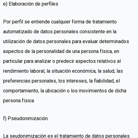
e) Elaboración de perfiles
Por perfil se entiende cualquier forma de tratamiento
automatizado de datos personales consistente en la
utilización de datos personales para evaluar determinados
aspectos de la personalidad de una persona física, en
particular para analizar o predecir aspectos relativos al
rendimiento laboral, la situación económica, la salud, las
preferencias personales, los intereses, la fiabilidad, el
comportamiento, la ubicación o los movimientos de dicha
persona física.
f) Pseudonimización
La seudonimización es el tratamiento de datos personales