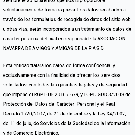
siempre le solicitaremos que nos la proporcione
voluntariamente de forma expresa. Los datos recabados a
través de los formularios de recogida de datos del sitio web
u otras vías, serán incorporados a un tratamiento de datos de
carácter personal del cual es responsable
la ASOCIACION
NAVARRA DE AMIGOS Y AMIGAS
DE LA
R.A.S.D.
Esta entidad tratará los datos de forma confidencial y
exclusivamente con la finalidad de ofrecer los servicios
solicitados, con todas las garantías legales y de seguridad
que impone el RGPD UE 2016 / 679, y LOPD GDD 3/2018 de
Protección de Datos de Carácter Personal y el Real
Decreto 1720/2007, de 21 de diciembre y la Ley 34/2002,
de 11 de julio, de Servicios de la Sociedad de la Información
y de Comercio Electrónico.