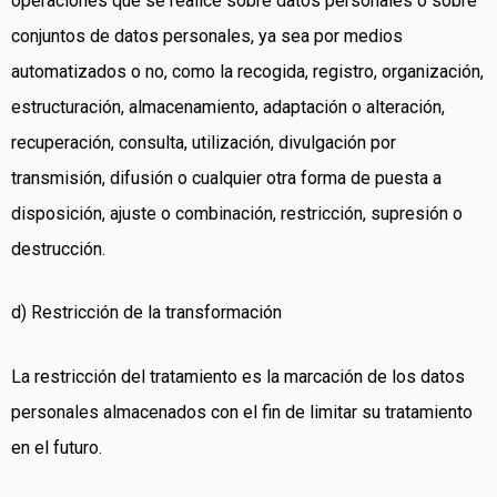
operaciones que se realice sobre datos personales o sobre
conjuntos de datos personales, ya sea por medios
automatizados o no, como la recogida, registro, organización,
estructuración, almacenamiento, adaptación o alteración,
recuperación, consulta, utilización, divulgación por
transmisión, difusión o cualquier otra forma de puesta a
disposición, ajuste o combinación, restricción, supresión o
destrucción.
d) Restricción de la transformación
La restricción del tratamiento es la marcación de los datos
personales almacenados con el fin de limitar su tratamiento
en el futuro.